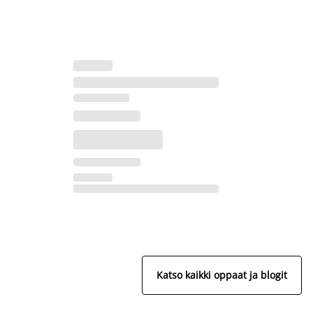
Katso kaikki oppaat ja blogit