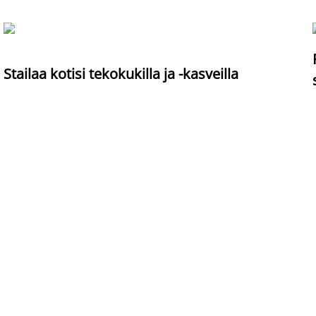
Stailaa kotisi tekokukilla ja -kasveilla