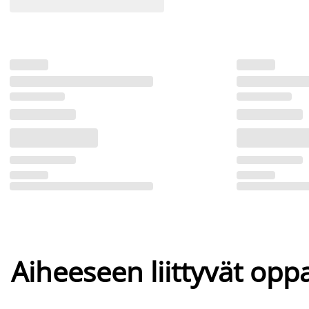
Aiheeseen liittyvät oppa