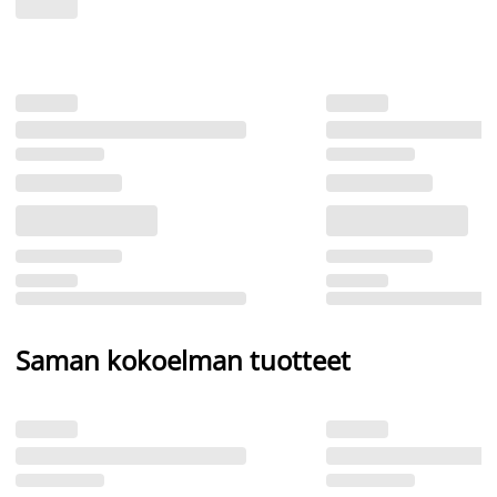
Saman kokoelman tuotteet