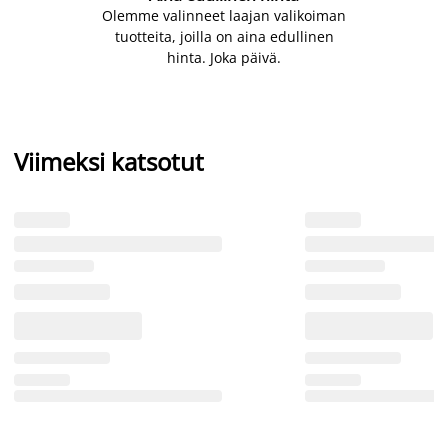
Olemme valinneet laajan valikoiman
tuotteita, joilla on aina edullinen
hinta. Joka päivä.
Viimeksi katsotut