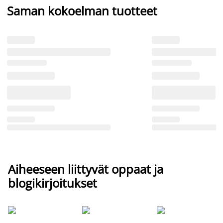
Saman kokoelman tuotteet
Aiheeseen liittyvät oppaat ja
blogikirjoitukset