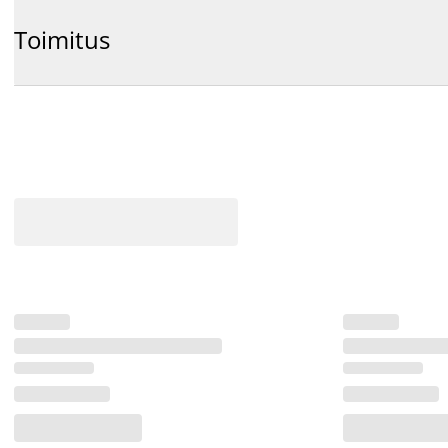
Toimitus