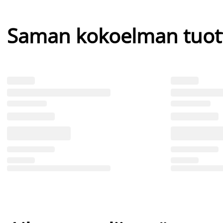
Saman kokoelman tuot