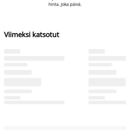
hinta. Joka päivä.
Viimeksi katsotut