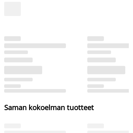
Saman kokoelman tuotteet