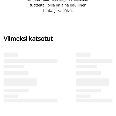
tuotteita, joilla on aina edullinen
hinta. Joka päivä.
Viimeksi katsotut