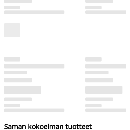
Saman kokoelman tuotteet