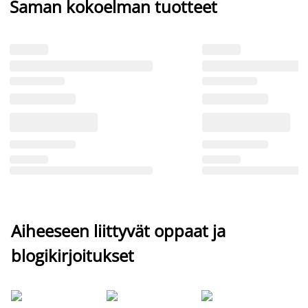
Saman kokoelman tuotteet
Aiheeseen liittyvät oppaat ja
blogikirjoitukset