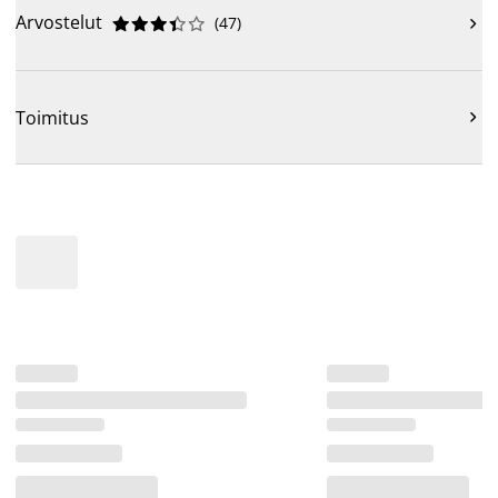
Arvostelut
(
47
)











Toimitus
