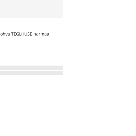
sohva TEGLHUSE harmaa