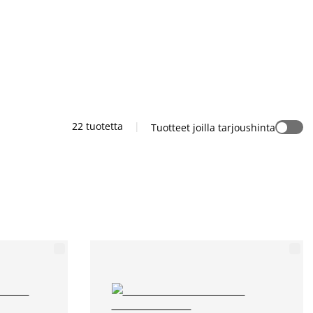
22 tuotetta
|
Tuotteet joilla tarjoushinta