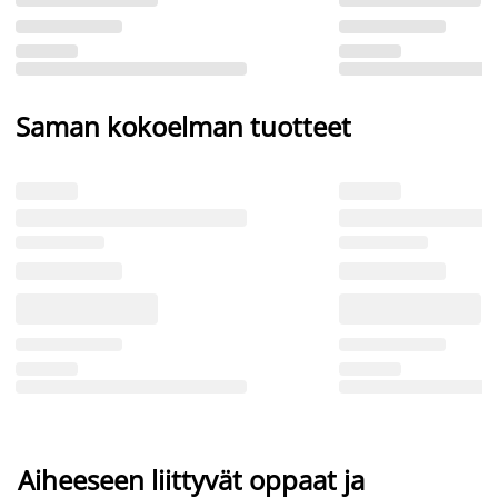
Saman kokoelman tuotteet
Aiheeseen liittyvät oppaat ja