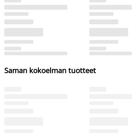
Saman kokoelman tuotteet