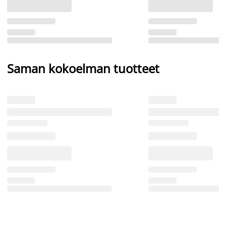
Saman kokoelman tuotteet