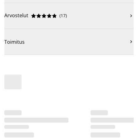
Arvostelut
(
17
)











Toimitus
