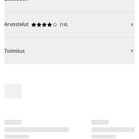
Arvostelut
(
14
)











Toimitus
