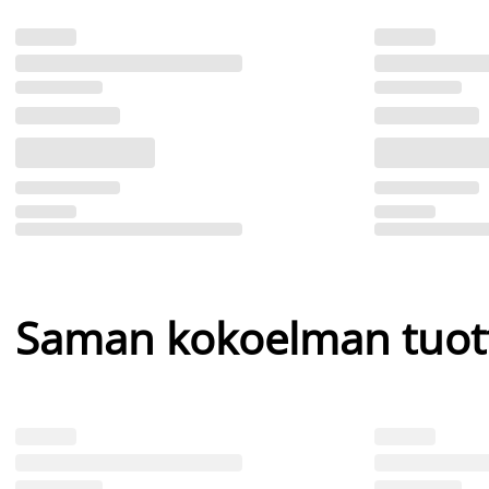
Saman kokoelman tuot