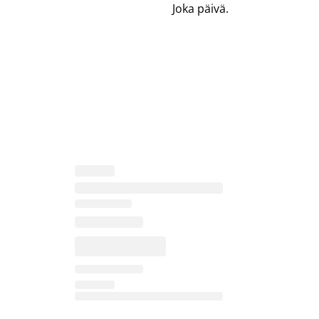
Joka päivä.