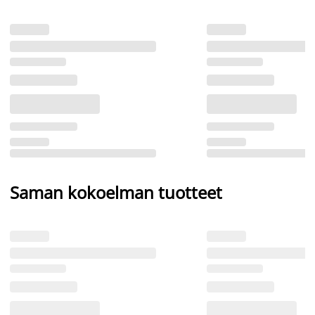
Saman kokoelman tuotteet