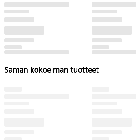
Saman kokoelman tuotteet