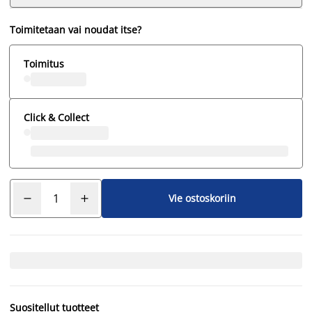
Toimitetaan vai noudat itse?
Toimitus
Click & Collect
Vie ostoskoriin
Suositellut tuotteet