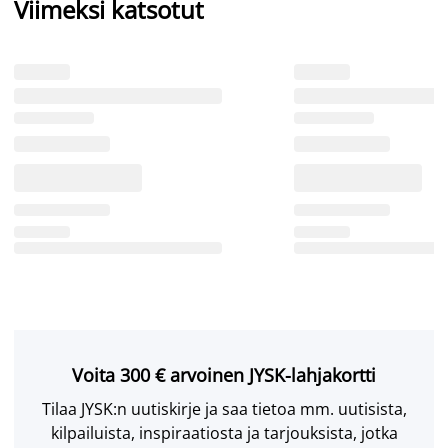
Viimeksi katsotut
Voita 300 € arvoinen JYSK-lahjakortti
Tilaa JYSK:n uutiskirje ja saa tietoa mm. uutisista,
kilpailuista, inspiraatiosta ja tarjouksista, jotka