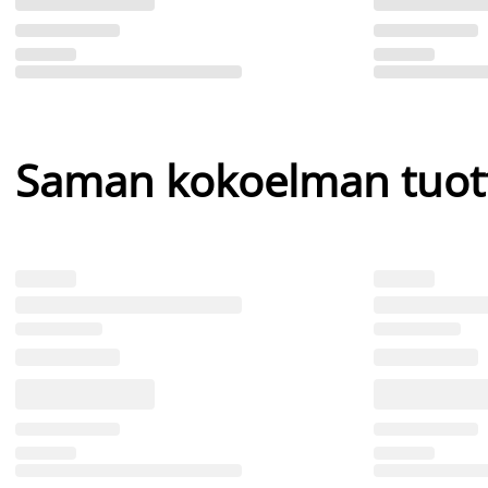
Saman kokoelman tuot