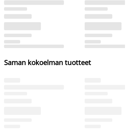
Saman kokoelman tuotteet