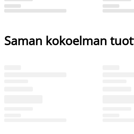
Saman kokoelman tuot