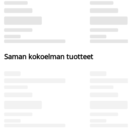
Saman kokoelman tuotteet