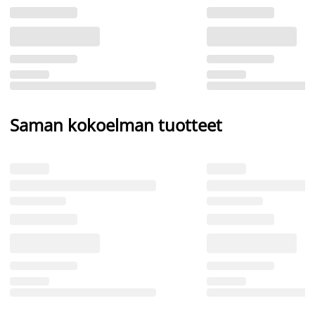
Saman kokoelman tuotteet