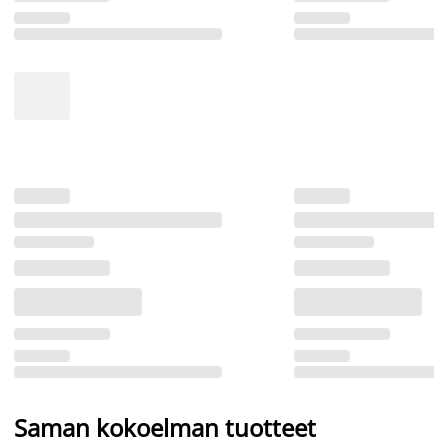
Saman kokoelman tuotteet