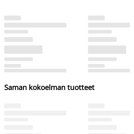
Saman kokoelman tuotteet