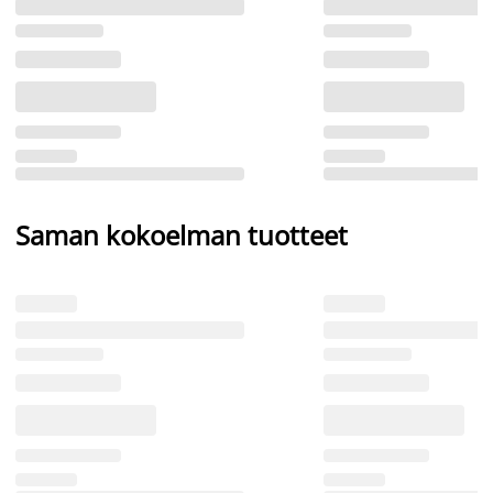
Saman kokoelman tuotteet