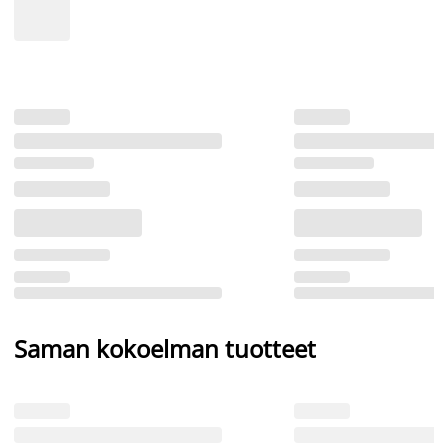
Saman kokoelman tuotteet