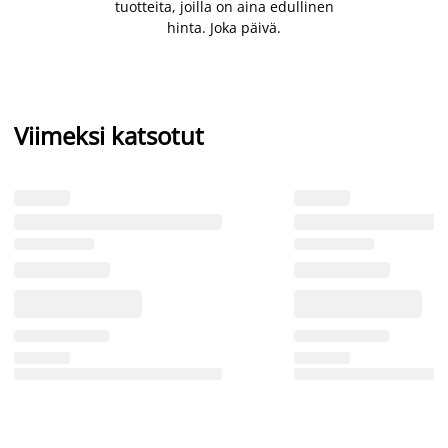
tuotteita, joilla on aina edullinen
hinta. Joka päivä.
Viimeksi katsotut