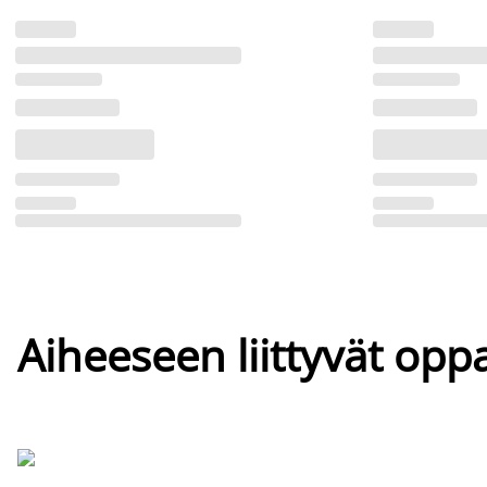
Aiheeseen liittyvät oppa