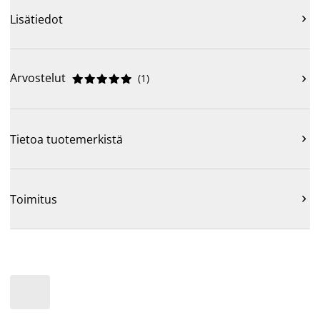
Lisätiedot

Arvostelut
(
1
)











Tietoa tuotemerkistä

Toimitus
