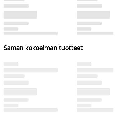
Saman kokoelman tuotteet