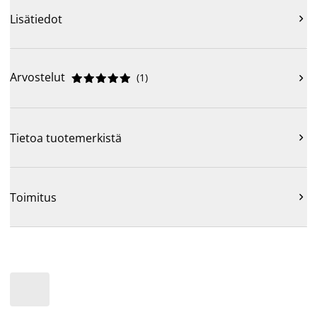
Lisätiedot

Arvostelut
(
1
)











Tietoa tuotemerkistä

Toimitus
