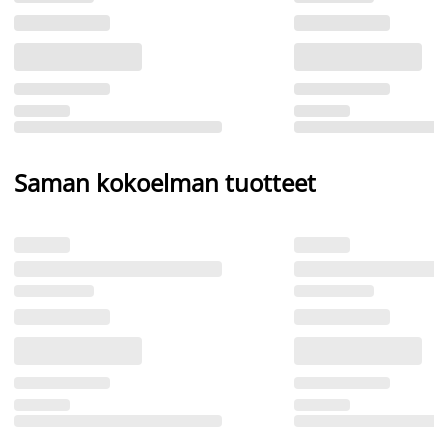
Saman kokoelman tuotteet