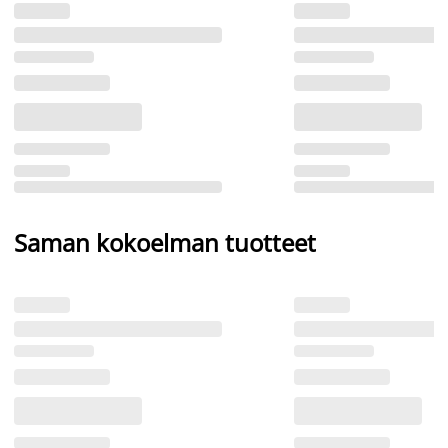
Saman kokoelman tuotteet