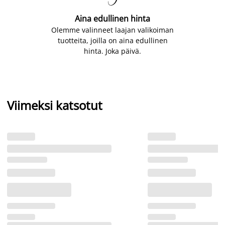
Aina edullinen hinta
Olemme valinneet laajan valikoiman
tuotteita, joilla on aina edullinen
hinta. Joka päivä.
Viimeksi katsotut