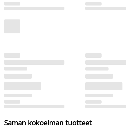
Saman kokoelman tuotteet