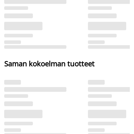
Saman kokoelman tuotteet