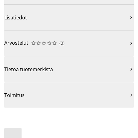
Lisätiedot

Arvostelut
(
0
)











Tietoa tuotemerkistä

Toimitus
