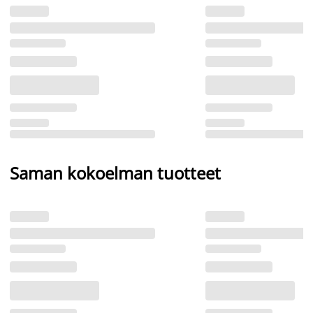
Saman kokoelman tuotteet