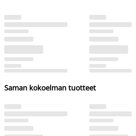
Saman kokoelman tuotteet