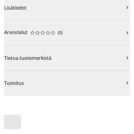
Lisätiedot

Arvostelut
(
0
)











Tietoa tuotemerkistä

Toimitus
