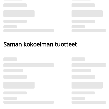
Saman kokoelman tuotteet