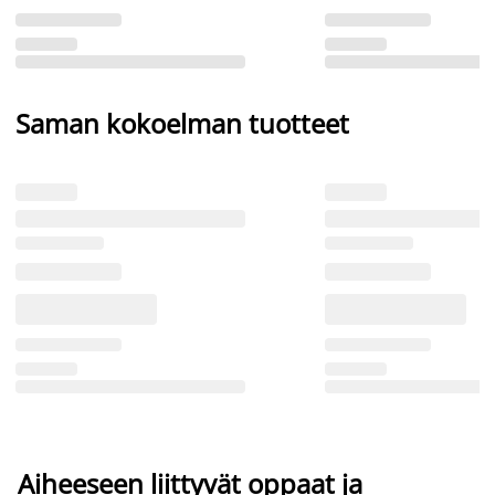
Saman kokoelman tuotteet
Aiheeseen liittyvät oppaat ja