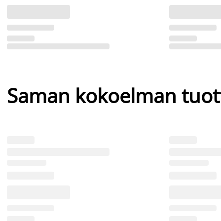
Saman kokoelman tuot