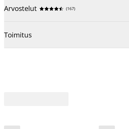
Arvostelut
(
167
)










Toimitus