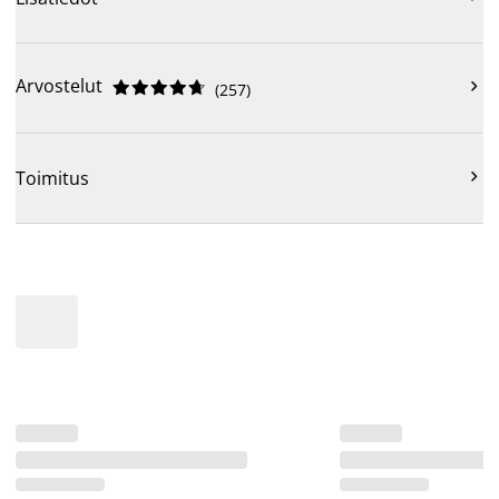
Arvostelut











(
257
)

Toimitus