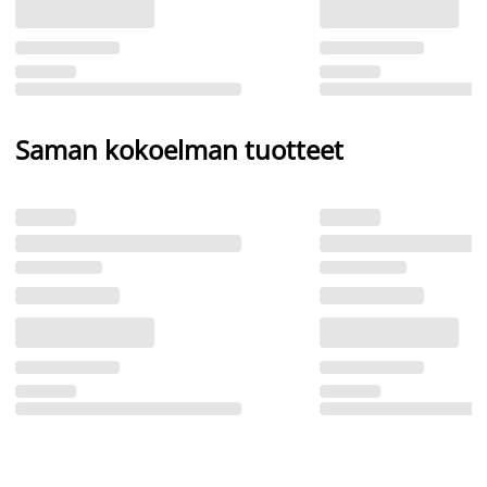
Saman kokoelman tuotteet