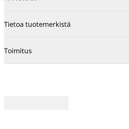
Tietoa tuotemerkistä
Toimitus