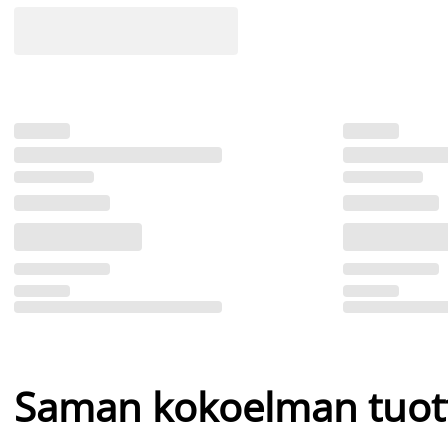
Saman kokoelman tuot