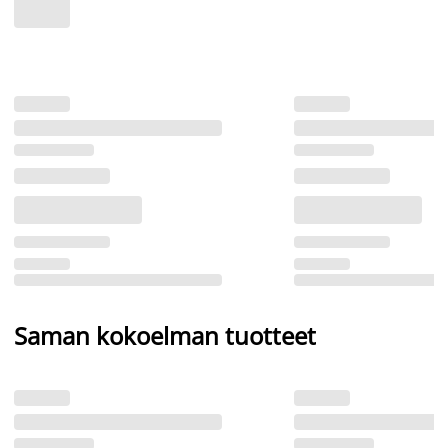
Saman kokoelman tuotteet