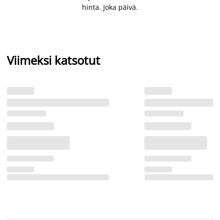
hinta. Joka päivä.
Viimeksi katsotut