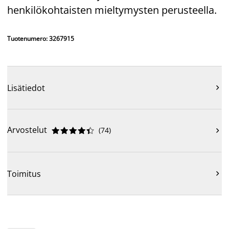
henkilökohtaisten mieltymysten perusteella.
Tuotenumero: 3267915
Lisätiedot

Arvostelut
(
74
)











Toimitus
