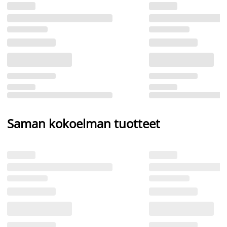
Saman kokoelman tuotteet