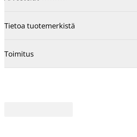
Tietoa tuotemerkistä
Toimitus