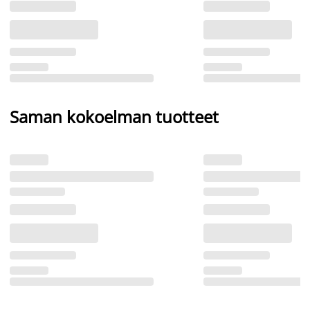
Saman kokoelman tuotteet