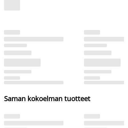
Saman kokoelman tuotteet