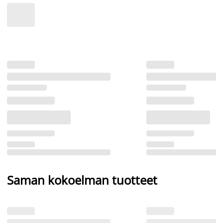
Saman kokoelman tuotteet