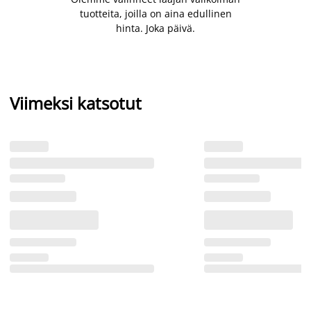
tuotteita, joilla on aina edullinen
hinta. Joka päivä.
Viimeksi katsotut