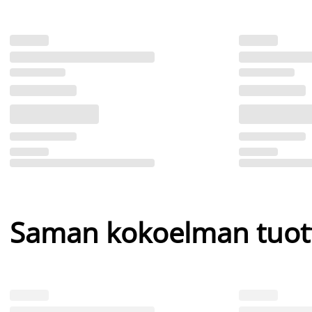
Saman kokoelman tuot