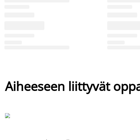
Aiheeseen liittyvät oppa