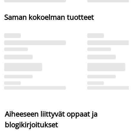
Saman kokoelman tuotteet
Aiheeseen liittyvät oppaat ja
blogikirjoitukset