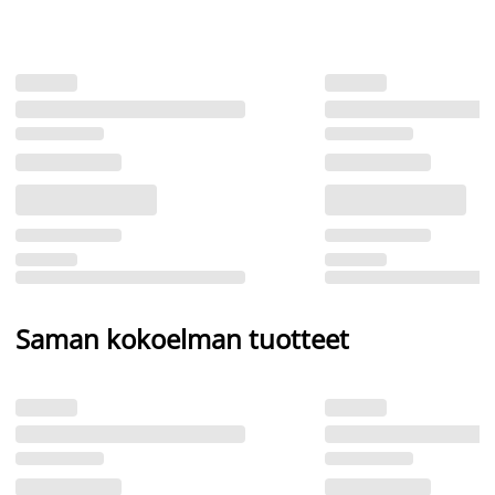
Saman kokoelman tuotteet